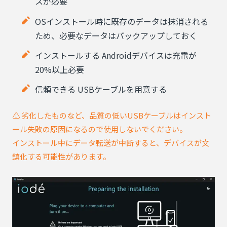
スが必要
OSインストール時に既存のデータは抹消される
ため、必要なデータはバックアップしておく
インストールする Androidデバイスは充電が
20%以上必要
信頼できる USBケーブルを用意する
⚠️ 劣化したものなど、品質の低いUSBケーブルはインスト
ール失敗の原因になるので使用しないでください。
インストール中にデータ転送が中断すると、デバイスが文
鎮化する可能性があります。