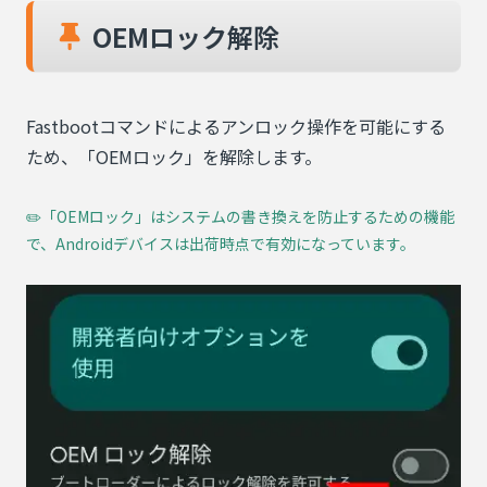
OEMロック解除
Fastbootコマンドによるアンロック操作を可能にする
ため、「OEMロック」を解除します。
✏️「OEMロック」はシステムの書き換えを防止するための機能
で、Androidデバイスは出荷時点で有効になっています。