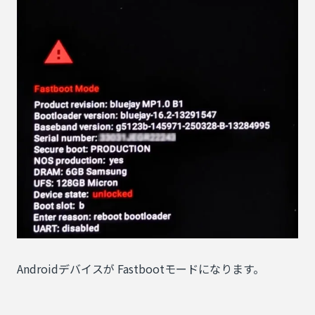
Androidデバイスが Fastbootモードになります。