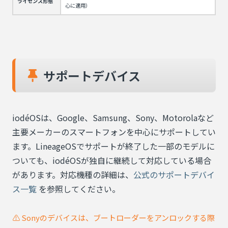
ライセンス形態
心に適用）
サポートデバイス
iodéOSは、Google、Samsung、Sony、Motorolaなど
主要メーカーのスマートフォンを中心にサポートしてい
ます。LineageOSでサポートが終了した一部のモデルに
ついても、iodéOSが独自に継続して対応している場合
があります。対応機種の詳細は、
公式のサポートデバイ
ス一覧
を参照してください。
⚠️ Sonyのデバイスは、ブートローダーをアンロックする際