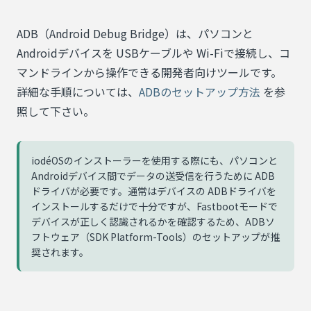
ADB（Android Debug Bridge）は、パソコンと
Androidデバイスを USBケーブルや Wi-Fiで接続し、コ
マンドラインから操作できる開発者向けツールです。
詳細な手順については、
ADBのセットアップ方法
を参
照して下さい。
iodéOSのインストーラーを使用する際にも、パソコンと
Androidデバイス間でデータの送受信を行うために ADB
ドライバが必要です。通常はデバイスの ADBドライバを
インストールするだけで十分ですが、Fastbootモードで
デバイスが正しく認識されるかを確認するため、ADBソ
フトウェア（SDK Platform-Tools）のセットアップが推
奨されます。