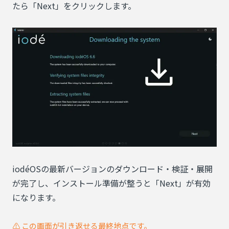
たら「Next」をクリックします。
iodéOSの最新バージョンのダウンロード・検証・展開
が完了し、インストール準備が整うと「Next」が有効
になります。
⚠️ この画面が引き返せる最終地点です。