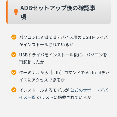
ADBセットアップ後の確認事
項
パソコンに Androidデバイス用の USBドライバ
がインストールされているか
USBドライバをインストール後に、パソコンを
再起動したか
ターミナルから［adb］コマンドで Androidデバ
イスにアクセスできるか
インストールするモデルが
公式のサポートデバ
イス一覧
のリストに掲載されているか