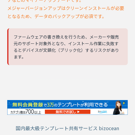
メジャーバージョンアップはクリーンインストールが必要
となるため、データのバックアップが必須です。
ファームウェアの書き換えを行うため、メーカーや販売
元のサポート対象外となり、インストール作業に失敗す
るとデバイスが文鎮化（ブリック化）するリスクがあり
ます。
国内最大級テンプレート共有サービス bizocean