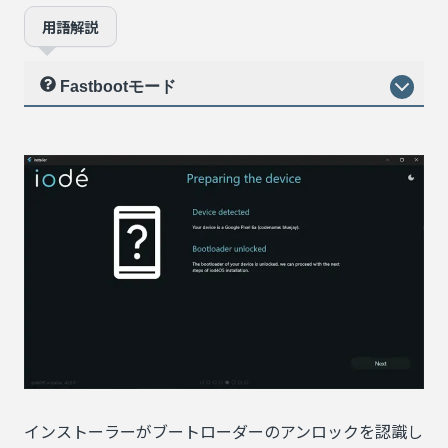
用語解説
Fastbootモード
インストーラーがブートローダーのアンロックを認識し