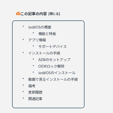
この記事の内容
iodéOSの概要
機能と特長
アプリ情報
サポートデバイス
インストールの手順
ADBのセットアップ
OEMロック解除
iodéOSのインストール
動画で見るインストールの手順
備考
更新履歴
関連記事