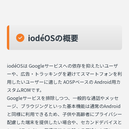
iodéOSの概要
iodéOSは Googleサービスへの依存を抑えたいユーザ
ーや、広告・トラッキングを避けてスマートフォンを利
用したいユーザーに適した AOSPベースの Android用カ
スタムROMです。
Googleサービスを排除しつつ、一般的な通話やメッセ
ージ、ブラウジングといった基本機能は通常のAndroid
と同様に利用できるため、子供や高齢者にプライバシー
配慮した端末を提供したい場合や、セカンドデバイスと