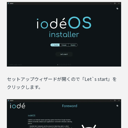
セットアップウィザードが開くので「Let`s start」を
クリックします。