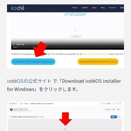
iodéOSの公式サイト
で「Download iodéOS installer
for Windows」をクリックします。