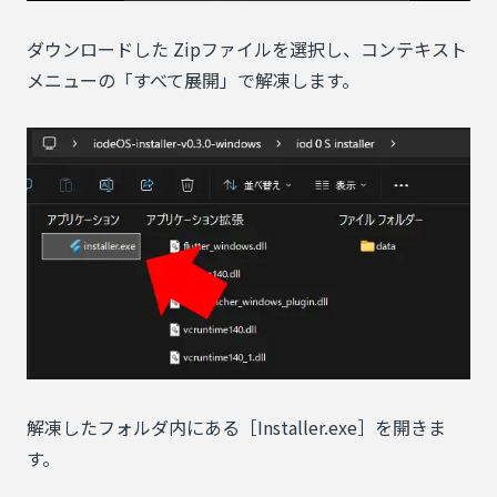
ダウンロードした Zipファイルを選択し、コンテキスト
メニューの「すべて展開」で解凍します。
解凍したフォルダ内にある［Installer.exe］を開きま
す。