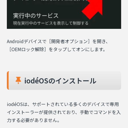
Androidデバイスで［開発者オプション］を開き、
［OEMロック解除］をタップしてオンにします。
iodéOSのインストール
iodéOSは、サポートされている多くのデバイスで専用
インストーラーが提供されており、手動でコマンドを入
力する必要がありません。