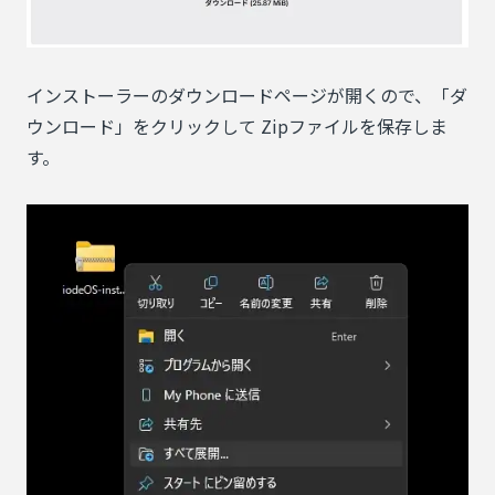
インストーラーのダウンロードページが開くので、「ダ
ウンロード」をクリックして Zipファイルを保存しま
す。