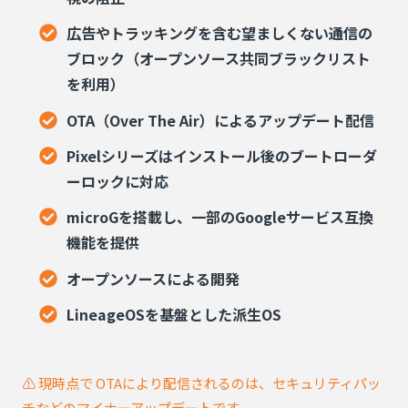
広告やトラッキングを含む望ましくない通信の
ブロック（オープンソース共同ブラックリスト
を利用）
OTA（Over The Air）によるアップデート配信
Pixelシリーズはインストール後のブートローダ
ーロックに対応
microGを搭載し、一部のGoogleサービス互換
機能を提供
オープンソースによる開発
LineageOSを基盤とした派生OS
⚠️ 現時点で OTAにより配信されるのは、セキュリティパッ
チなどのマイナーアップデートです。