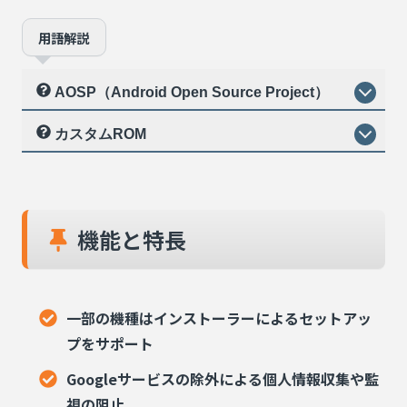
用語解説
AOSP（Android Open Source Project）
カスタムROM
機能と特長
一部の機種はインストーラーによるセットアッ
プをサポート
Googleサービスの除外による個人情報収集や監
視の阻止