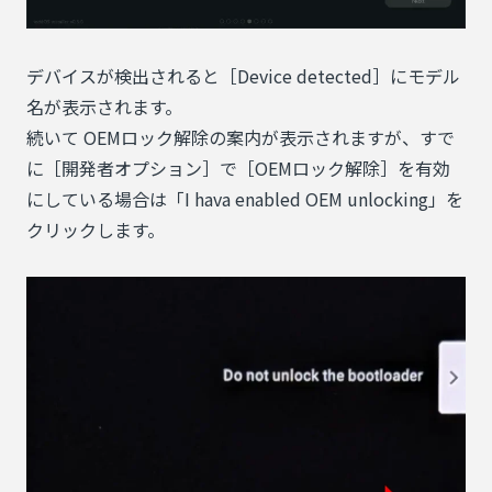
デバイスが検出されると［Device detected］にモデル
名が表示されます。
続いて OEMロック解除の案内が表示されますが、すで
に［開発者オプション］で［OEMロック解除］を有効
にしている場合は「I hava enabled OEM unlocking」を
クリックします。