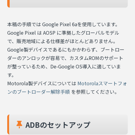
本稿の手順では Google Pixel 6aを使用しています。
Google Pixel は AOSP に準拠したグローバルモデル
で、販売地域による仕様差がほとんどありません。
Google製デバイスであるにもかかわらず、ブートロー
ダーのアンロックが容易で、カスタムROMのサポート
が整っているため、De-Google OS導入に適していま
す。
Motorola製デバイスについては
Motorolaスマートフォ
ンのブートローダー解除手順
を参照してください。
ADBのセットアップ