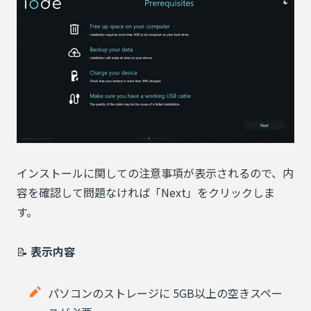
インストールに関しての注意事項が表示されるので、内
容を確認して問題なければ「Next」をクリックしま
す。
📝
表示内容
パソコンのストレージに 5GB以上の空きスペー