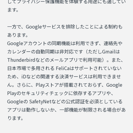
してプライバシー保護機能を体験する用途にも適してい
ます。
一方で、Googleサービスを排除したことによる制約も
あります。
Googleアカウントの同期機能は利用できず、連絡先や
カレンダーの自動同期は非対応です（ただしGmailは
Thunderbirdなどのメールアプリで利用可能）。また、
日本市場で多用される FeliCaはサポートされていない
ため、iDなどの関連する決済サービスは利用できませ
ん。さらに、Playストアが搭載されておらず、Google
Playのセキュリティチェックに依存するアプリや、
Googleの SafetyNetなどの公式認証を必須としている
アプリは動作しないか、一部機能が制限される場合があ
ります。