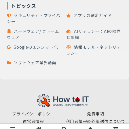
トピックス
セキュリティ・プライバ
アプリの選定ガイド
シー
ハードウェア/ ファーム
AIリテラシー：AIの限界
ウェア
と誤解
Googleのエンシット化
情報モラル・ネットリテ
ラシー
ソフトウェア業界動向
プライバシーポリシー
免責事項
運営者情報
利用者情報の外部送信について