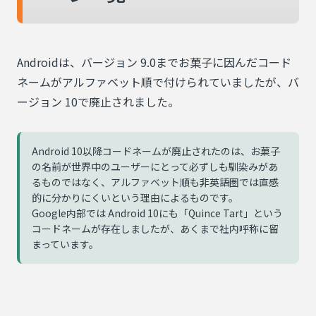
Androidは、バージョン 9.0までお菓子に因んだコード
ネームがアルファベット順で付けられていましたが、バ
ージョン 10で廃止されました。
Android 10以降コードネームが廃止されたのは、お菓子
の名前が世界中のユーザーにとって必ずしも馴染みがあ
るものではなく、アルファベット順も非英語圏では直感
的に分かりにくいという理由によるものです。
Google内部では Android 10にも「Quince Tart」という
コードネームが存在しましたが、あくまで社内呼称に留
まっています。