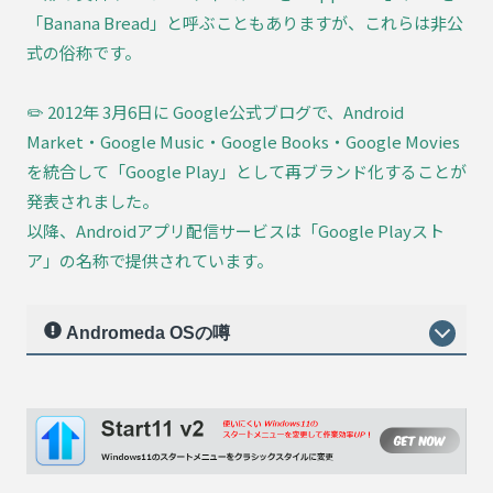
「Banana Bread」と呼ぶこともありますが、これらは非公
式の俗称です。
✏️ 2012年 3月6日に Google公式ブログで、Android
Market・Google Music・Google Books・Google Movies
を統合して「Google Play」として再ブランド化することが
発表されました。
以降、Androidアプリ配信サービスは「Google Playスト
ア」の名称で提供されています。
Andromeda OSの噂