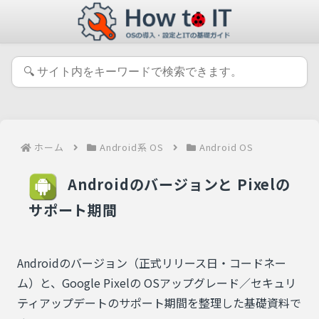
ホーム
Android系 OS
Android OS
Androidのバージョンと Pixelの
サポート期間
Androidのバージョン（正式リリース日・コードネー
ム）と、Google Pixelの OSアップグレード／セキュリ
ティアップデートのサポート期間を整理した基礎資料で