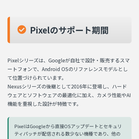
Pixelのサポート期間
Pixelシリーズは、Googleが自社で設計・販売するスマ
ートフォンで、Android OSのリファレンスモデルとし
て位置づけられています。
Nexusシリーズの後継として2016年に登場し、ハード
ウェアとソフトウェアの最適化に加え、カメラ性能やAI
機能を重視した設計が特徴です。
PixelはGoogleから直接OSアップデートとセキュリ
ティパッチが配信される数少ない機種であり、他の