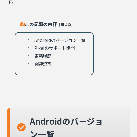
す。
この記事の内容
Androidのバージョン一覧
Pixelのサポート期間
更新履歴
関連記事
Androidのバージョ
ン一覧