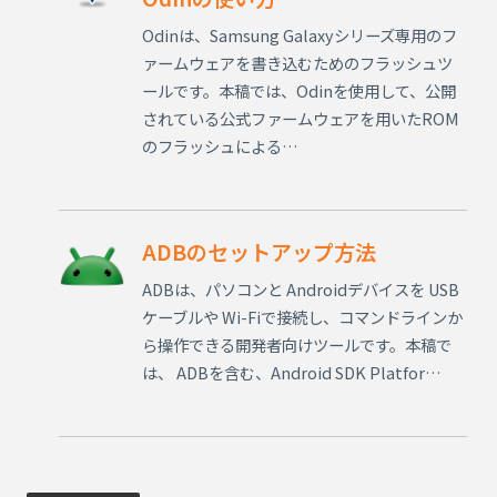
Odinは、Samsung Galaxyシリーズ専用のフ
ァームウェアを書き込むためのフラッシュツ
ールです。本稿では、Odinを使用して、公開
されている公式ファームウェアを用いたROM
のフラッシュによる…
ADBのセットアップ方法
ADBは、パソコンと Androidデバイスを USB
ケーブルや Wi-Fiで接続し、コマンドラインか
ら操作できる開発者向けツールです。本稿で
は、 ADBを含む、Android SDK Platfor…