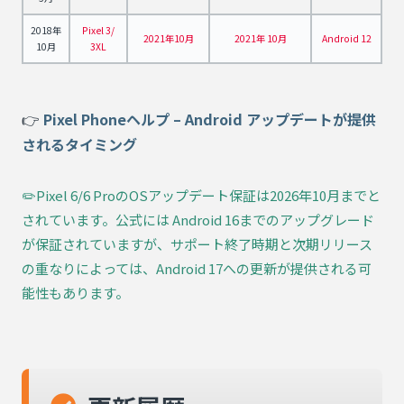
2018年
Pixel 3/
2021年10月
2021年 10月
Android 12
10月
3XL
👉️
Pixel Phoneヘルプ – Android アップデートが提供
されるタイミング
✏️Pixel 6/6 ProのOSアップデート保証は2026年10月までと
されています。公式には Android 16までのアップグレード
が保証されていますが、サポート終了時期と次期リリース
の重なりによっては、Android 17への更新が提供される可
能性もあります。