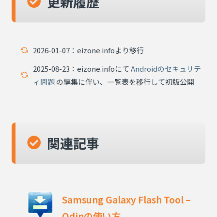
更新履歴
2026-01-07：eizone.infoより移行
2025-08-23：eizone.infoにて
Androidのセキュリテ
ィ問題
の編集に伴い、一覧表を移行して初版公開
関連記事
Samsung Galaxy Flash Tool –
Odinの使い方